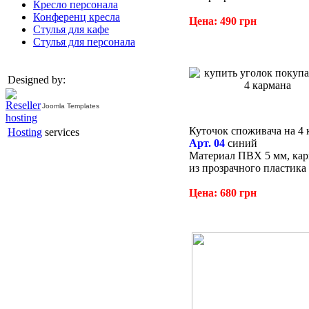
Кресло персонала
Конференц кресла
Цена: 490 грн
Стулья для кафе
Стулья для персонала
Designed by:
Joomla Templates
Куточок споживача на 4 
Hosting
services
Арт. 04
синий
Материал ПВХ 5 мм, ка
из прозрачного пластика
Цена: 680 грн