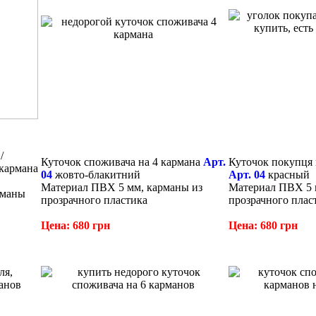
/
Куточок споживача на 4 кармана
Арт.
Куточок покупця 
 кармана
04
жовто-блакитний
Арт. 04
красный
Материал ПВХ 5 мм, карманы из
Материал ПВХ 5 
рманы
прозрачного пластика
прозрачного плас
Цена: 680 грн
Цена: 680 грн