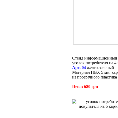
Стенд информационный 
уголок потребителя на 4
Арт. 04
желто-зеленый
Материал ПВХ 5 мм, ка
из прозрачного пластика
Цена: 680 грн