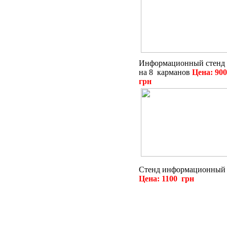
Информационный стенд
на 8 карманов
Цена: 900
грн
Стенд информационный
Цена: 1100 грн