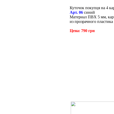
Куточок покупця на 4 ка
Арт. 06
синий
Материал ПВХ 5 мм, ка
из прозрачного пластика
Цена: 790 грн