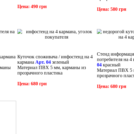
Цена: 490 грн
Цена: 580 грн
Стенд информаци
кармана
Куточок споживача / инфостенд на 4
потребителя на 4
кармана
Арт. 04
зеленый
04
красный
рманы
Материал ПВХ 5 мм, карманы из
Материал ПВХ 5 
прозрачного пластика
прозрачного плас
Цена: 680 грн
Цена: 680 грн