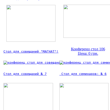
Конференц стол 106
Стол для совещаний "МАГНАТ"!
Цена: 0 грн.
Стол для совещаний № 7
 Стол для семинаров: № 6