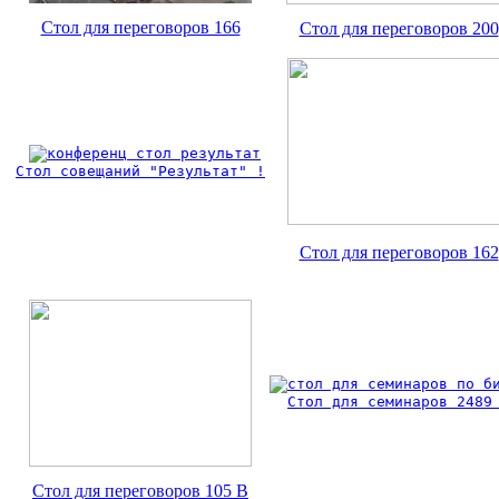
Стол для переговоров 166
Стол для переговоров 200
Стол совещаний "Результат" !
Стол для переговоров 162
Стол для семинаров 2489
Стол для переговоров 105 B